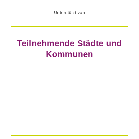
Unterstützt von
Teilnehmende Städte und
Kommunen