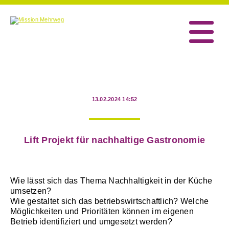
13.02.2024 14:52
Lift Projekt für nachhaltige Gastronomie
Wie lässt sich das Thema Nachhaltigkeit in der Küche
umsetzen?
Wie gestaltet sich das betriebswirtschaftlich? Welche
Möglichkeiten und Prioritäten können im eigenen
Betrieb identifiziert und umgesetzt werden?