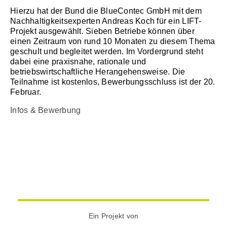
Hierzu hat der Bund die BlueContec GmbH mit dem
Nachhaltigkeitsexperten Andreas Koch für ein LIFT-
Projekt ausgewählt. Sieben Betriebe können über
einen Zeitraum von rund 10 Monaten zu diesem Thema
geschult und begleitet werden. Im Vordergrund steht
dabei eine praxisnahe, rationale und
betriebswirtschaftliche Herangehensweise. Die
Teilnahme ist kostenlos, Bewerbungsschluss ist der 20.
Februar.
Infos & Bewerbung
Ein Projekt von